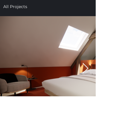
All Projects