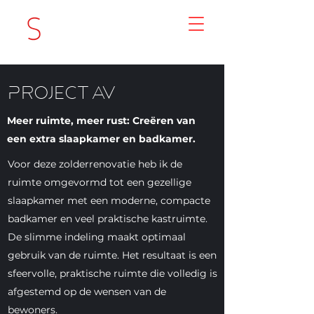
Project av
Meer ruimte, meer rust: Creëren van
een extra slaapkamer en badkamer.
Voor deze zolderrenovatie heb ik de
ruimte omgevormd tot een gezellige
slaapkamer met een moderne, compacte
badkamer en veel praktische kastruimte.
De slimme indeling maakt optimaal
gebruik van de ruimte. Het resultaat is een
sfeervolle, praktische ruimte die volledig is
afgestemd op de wensen van de
bewoners.